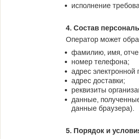
исполнение требова
4. Состав персонал
Оператор может обра
фамилию, имя, отче
номер телефона;
адрес электронной 
адрес доставки;
реквизиты организа
данные, полученные 
данные браузера).
5. Порядок и услови