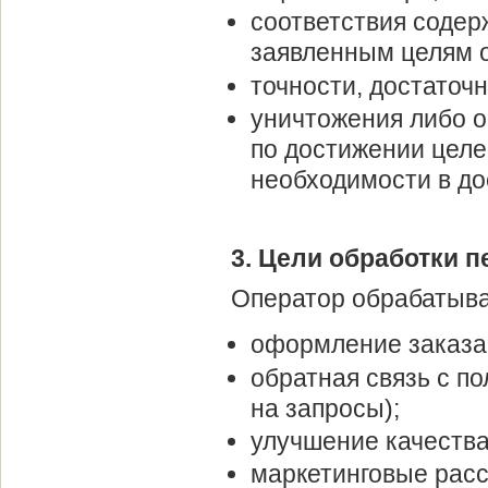
соответствия соде
заявленным целям о
точности, достаточ
уничтожения либо 
по достижении целе
необходимости в до
3. Цели обработки 
Оператор обрабатыва
оформление заказа 
обратная связь с п
на запросы);
улучшение качества 
маркетинговые расс