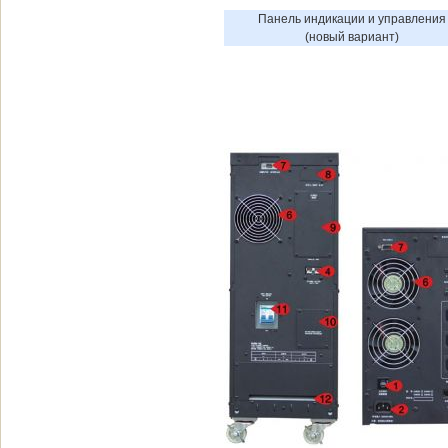
Панель индикации и управления
(новый вариант)