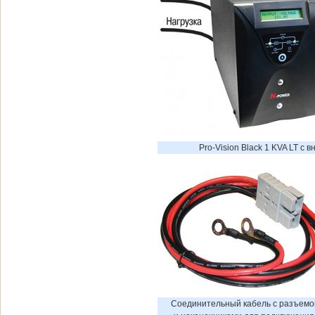
Pro-Vision Black 1 KVA LT 
Соединительный кабель с разъемо