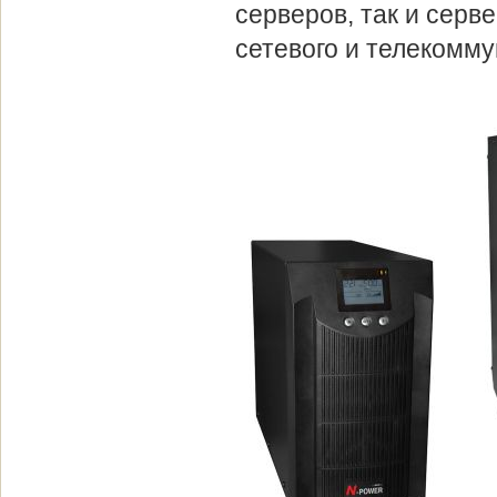
серверов, так и сер
сетевого и телекомм