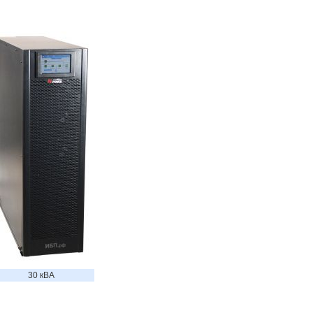
30 кВА