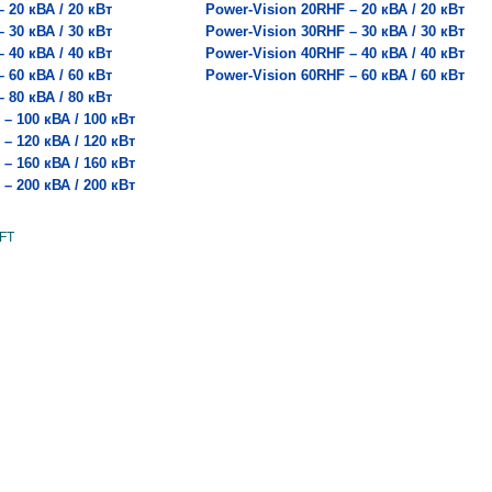
– 20 кВА / 20 кВт
Power-Vision
20RHF – 20 кВА / 20 кВт
– 30 кВА / 30 кВт
Power-Vision
30RHF – 30 кВА / 30 кВт
– 40 кВА / 40 кВт
Power-Vision
40RHF – 40 кВА / 40 кВт
– 60 кВА / 60 кВт
Power-Vision
60RHF – 60 кВА / 60 кВт
– 80 кВА / 80 кВт
 – 100 кВА / 100 кВт
 – 120 кВА / 120 кВт
 – 160 кВА / 160 кВт
 – 200 кВА / 200 кВт
nFT