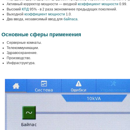
Активный корректор мощности — входной
коэффициент мощности
0.99.
Высокий
КПД
95% - в 2 раза экономичнее предыдущих поколений.
Выходной
коэффициент мощности
1.0.
Два ввода, независимый ввод для
байпаса
.
Основные сферы применения
Серверные комнаты.
Телекоммуникации.
Здравоохранение.
Производство.
Инфраструктура.