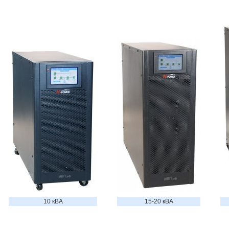
10 кВА
15-20 кВА